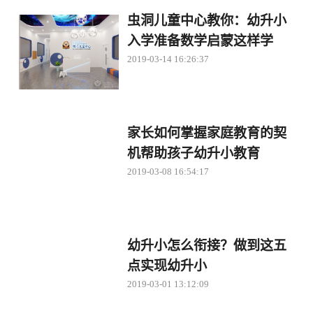
虫洞儿童中心教你：幼升小
入学准备数学启蒙这样学
2019-03-14 16:26:37
家长如何掌握家庭教育的契
机帮助孩子幼升小教育
2019-03-08 16:54:17
幼升小怎么衔接？做到这五
点实现幼升小
2019-03-01 13:12:09