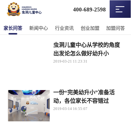
400-689-2598
家长问答
新闻中心
行业资讯
创业加盟
加盟问答
虫洞儿童中心从学校的角度
出发论怎么做好幼升小
2019-03-21 11:23:31
一份“完美幼升小”准备活
动，各位家长不容错过
2019-03-14 16:55:07